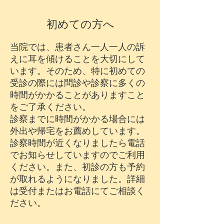
初めての方へ​
当院では、患者さん一人一人の訴
えに耳を傾けることを大切にして
います。そのため、特に初めての
受診の際には問診や診察に多くの
時間がかかることがありますこと
をご了承ください。
診察までに時間がかかる場合には
外出や帰宅をお薦めしています。
診察時間が近くなりましたら電話
でお知らせしていますのでご利用
ください。また、初診の方も予約
が取れるようになりました。詳細
は受付またはお電話にてご相談く
ださい。