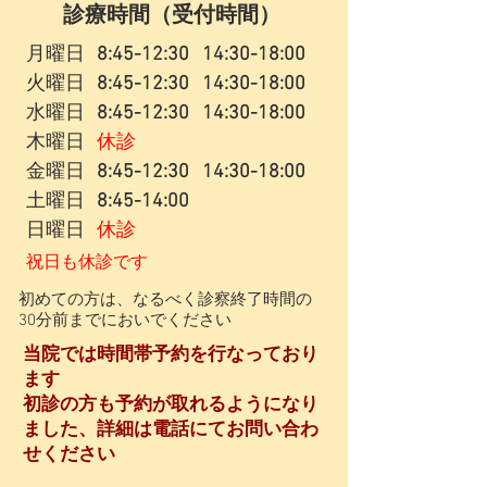
​診療時間（受付時間）
月曜日​
8:45-12:30 14:30-18:00
火曜日
8:45-12:30 14:30-18:00
水曜日
8:45-12:30 14:30-18:00
木曜日
休診
金曜日
8:45-12:30 14:30-18:00
土曜日
8:45-14:00
日曜日
休診
祝日も休診です
​初めての方は、なるべく診察終了時間の
30分前までにおいでください
当院では時間帯予約を行なっており
ます
​初診の方も予約が取れるようになり
ました、詳細は電話にてお問い合わ
せください